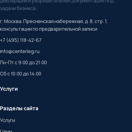
декларации и разрешительная документация под
задачи бизнеса.
г. Москва, Пресненская набережная, д. 8, стр. 1,
консультации по предварительной записи
+7 (495) 118-42-67
info@centerleg.ru
Пн-Пт с 9:00 до 21:00
Сб с 10:00 до 14:00
Услуги
Разделы сайта
Услуги
Цены