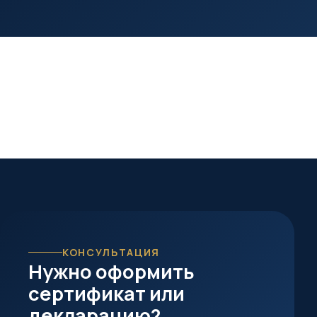
КОНСУЛЬТАЦИЯ
Нужно оформить
сертификат или
декларацию?